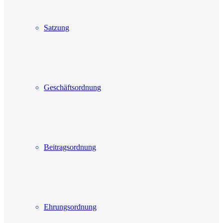
Satzung
Geschäftsordnung
Beitragsordnung
Ehrungsordnung