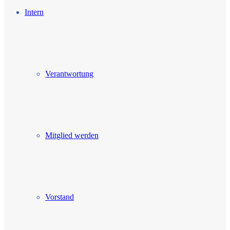
Intern
Verantwortung
Mitglied werden
Vorstand