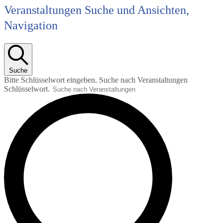
Veranstaltungen Suche und Ansichten,
Navigation
Suche
Bitte Schlüsselwort eingeben. Suche nach Veranstaltungen
Schlüsselwort.