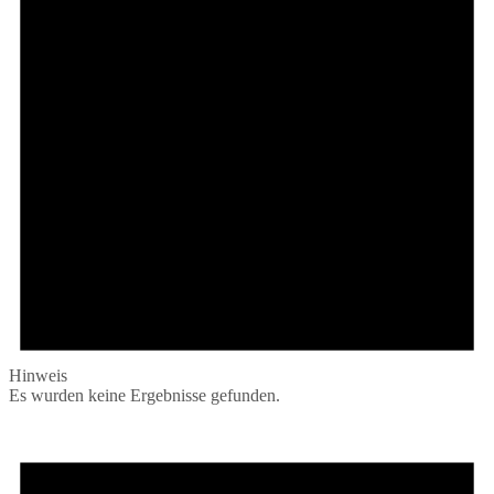
Hinweis
Es wurden keine Ergebnisse gefunden.