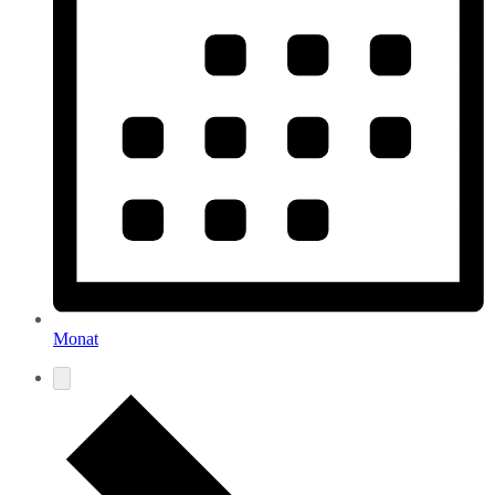
Monat