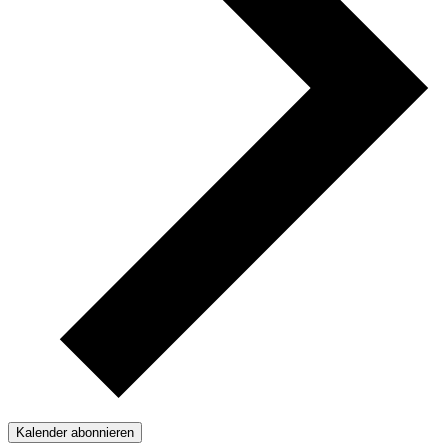
Kalender abonnieren