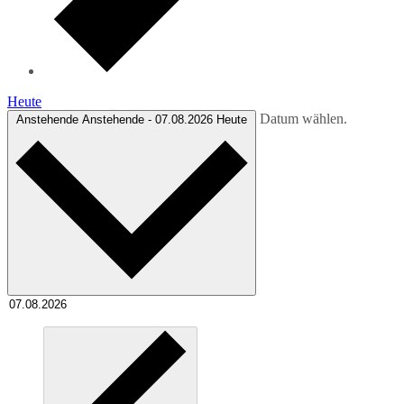
Heute
Datum wählen.
Anstehende
Anstehende
-
07.08.2026
Heute