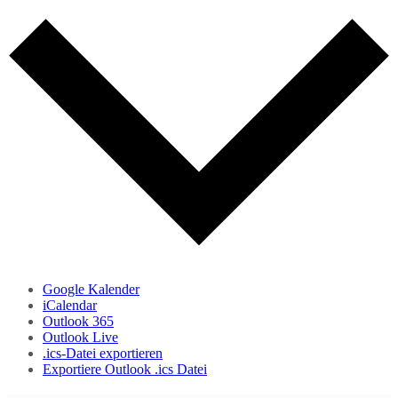
Google Kalender
iCalendar
Outlook 365
Outlook Live
.ics-Datei exportieren
Exportiere Outlook .ics Datei