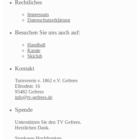
Rechtliches
Impressum
Datenschutzerklärung
Besuchen Sie uns auch auf:
Handball
Karate
Skiclub
Kontakt
Turnverein v. 1862 e.V. Gefrees
Ellrodtstr. 16
95482 Gefrees
info@tv-gefrees.de
Spende
Unterstützen Sie den TV Gefrees.
Herzlichen Dank.
Sparkasse Hochfranken