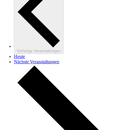
Vorherige
Veranstaltungen
Heute
Nächste
Veranstaltungen