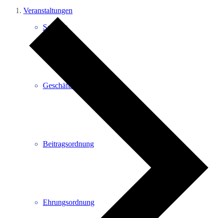
Veranstaltungen
Satzung
Geschäftsordnung
Beitragsordnung
Ehrungsordnung