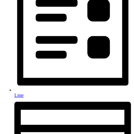
Liste