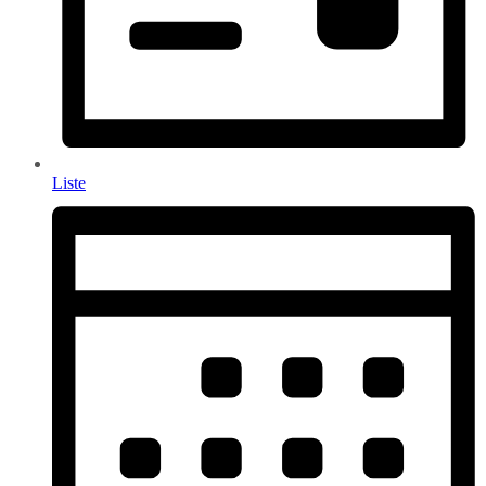
Liste