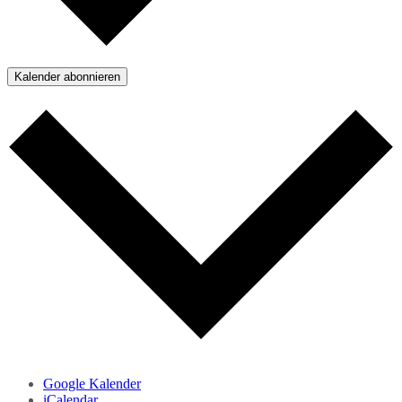
Kalender abonnieren
Google Kalender
iCalendar