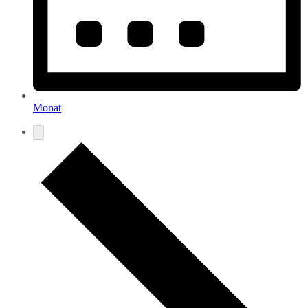
Monat