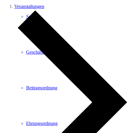
Veranstaltungen
Satzung
Geschäftsordnung
Beitragsordnung
Ehrungsordnung