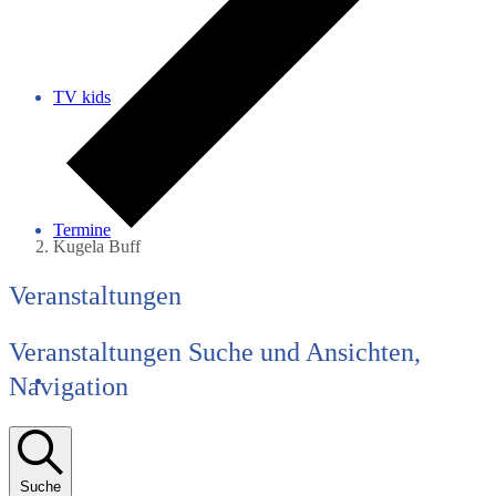
TV kids
Termine
Kugela Buff
Veranstaltungen
Veranstaltungen Suche und Ansichten,
Navigation
Suche