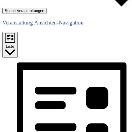
Suche Veranstaltungen
Veranstaltung Ansichten-Navigation
Liste