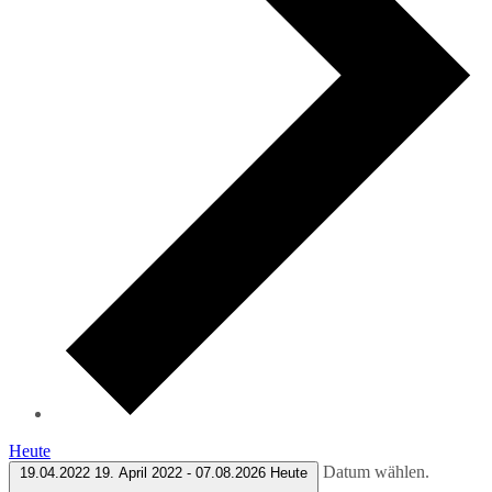
Heute
Datum wählen.
19.04.2022
19. April 2022
-
07.08.2026
Heute