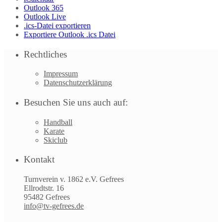
Outlook 365
Outlook Live
.ics-Datei exportieren
Exportiere Outlook .ics Datei
Rechtliches
Impressum
Datenschutzerklärung
Besuchen Sie uns auch auf:
Handball
Karate
Skiclub
Kontakt
Turnverein v. 1862 e.V. Gefrees
Ellrodtstr. 16
95482 Gefrees
info@tv-gefrees.de