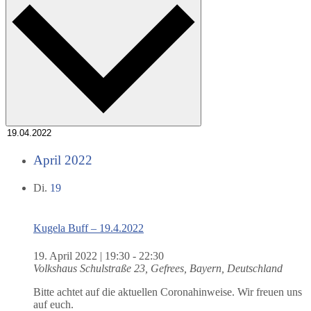
April 2022
Di.
19
Kugela Buff – 19.4.2022
19. April 2022 | 19:30
-
22:30
Volkshaus
Schulstraße 23, Gefrees, Bayern, Deutschland
Bitte achtet auf die aktuellen Coronahinweise. Wir freuen uns
auf euch.