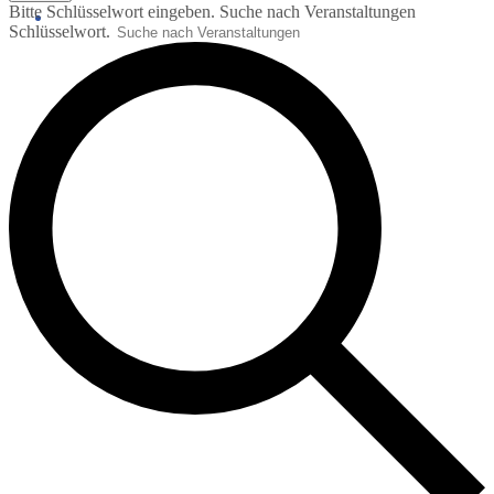
Bitte Schlüsselwort eingeben. Suche nach Veranstaltungen
Schlüsselwort.