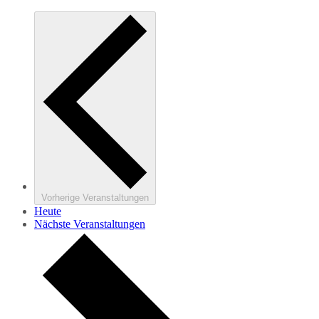
Vorherige
Veranstaltungen
Heute
Nächste
Veranstaltungen