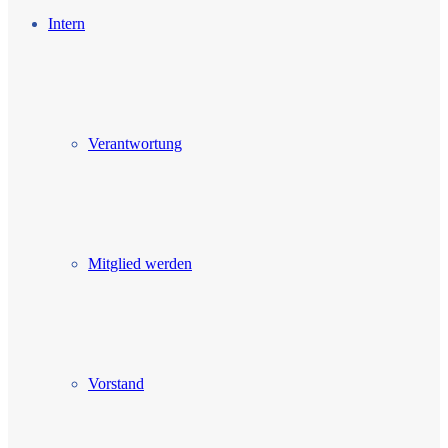
Intern
Verantwortung
Mitglied werden
Vorstand