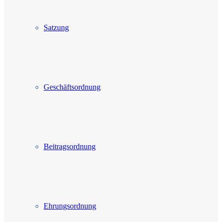
Satzung
Geschäftsordnung
Beitragsordnung
Ehrungsordnung