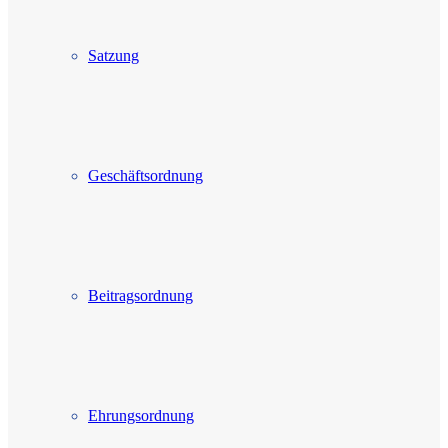
Satzung
Geschäftsordnung
Beitragsordnung
Ehrungsordnung