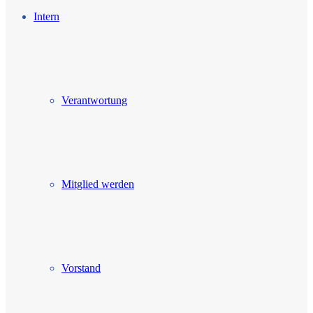
Intern
Verantwortung
Mitglied werden
Vorstand