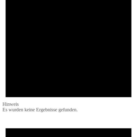
Hinweis
Es wurden keine Ergebnisse gefunden.