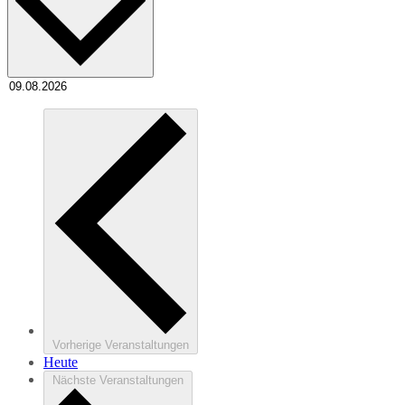
Vorherige
Veranstaltungen
Heute
Nächste
Veranstaltungen