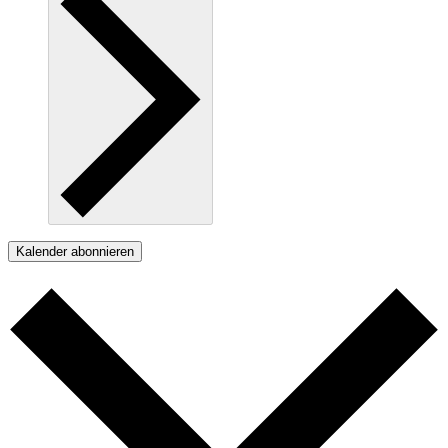
Kalender abonnieren