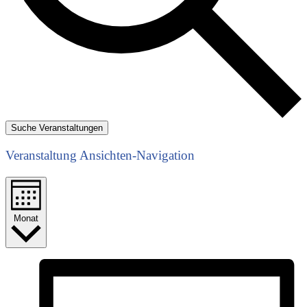
Suche Veranstaltungen
Veranstaltung Ansichten-Navigation
Monat