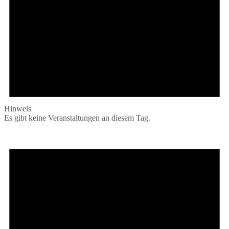
Hinweis
Es gibt keine Veranstaltungen an diesem Tag.