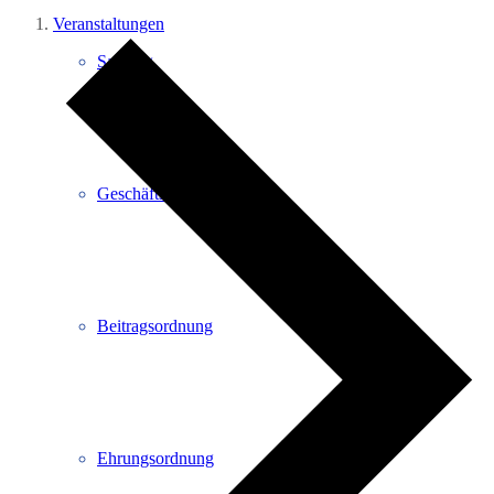
Veranstaltungen
Satzung
Geschäftsordnung
Beitragsordnung
Ehrungsordnung