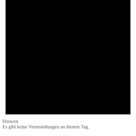
Hinweis
Es gibt keine Veranstaltungen an diesem Tag.