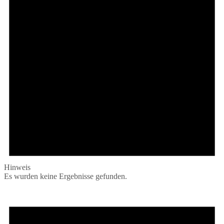
Hinweis
Es wurden keine Ergebnisse gefunden.