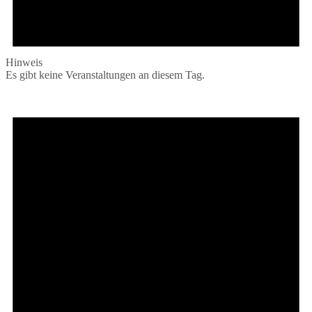
Hinweis
Es gibt keine Veranstaltungen an diesem Tag.