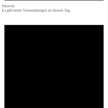
Hinweis
Es gibt keine Veranstaltungen an diesem Tag.