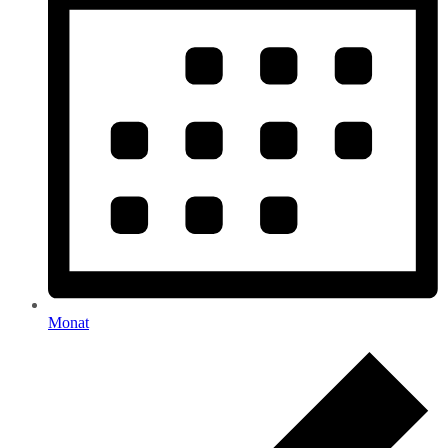
Monat