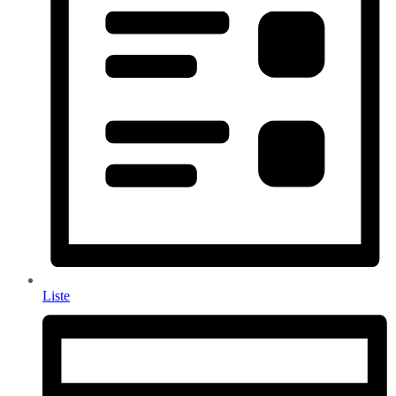
Liste