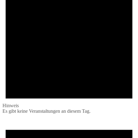
Hinweis
Es gibt keine Veranstaltungen an diesem Tag.