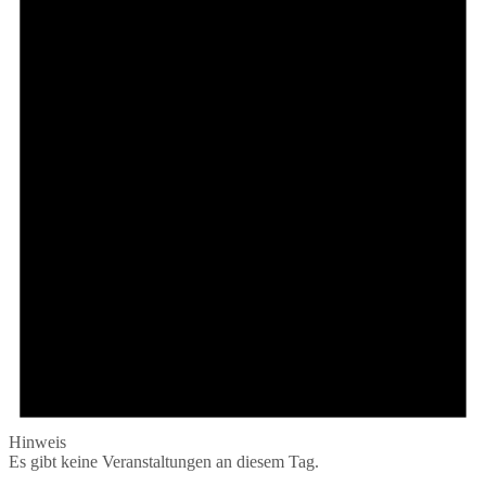
Hinweis
Es gibt keine Veranstaltungen an diesem Tag.