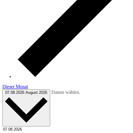
Dieser Monat
Datum wählen.
07.08.2026
August 2026