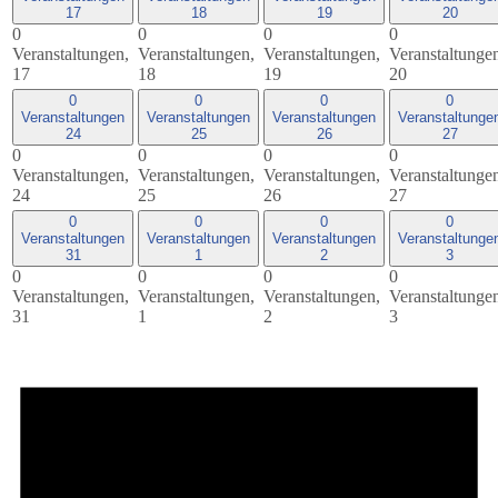
17
18
19
20
0
0
0
0
Veranstaltungen,
Veranstaltungen,
Veranstaltungen,
Veranstaltunge
17
18
19
20
0
0
0
0
Veranstaltungen
Veranstaltungen
Veranstaltungen
Veranstaltunge
24
25
26
27
0
0
0
0
Veranstaltungen,
Veranstaltungen,
Veranstaltungen,
Veranstaltunge
24
25
26
27
0
0
0
0
Veranstaltungen
Veranstaltungen
Veranstaltungen
Veranstaltunge
31
1
2
3
0
0
0
0
Veranstaltungen,
Veranstaltungen,
Veranstaltungen,
Veranstaltunge
31
1
2
3