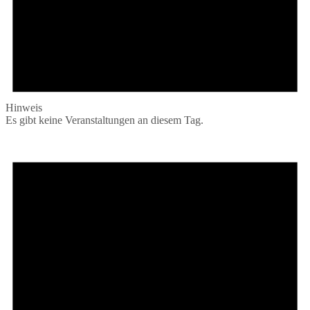
Hinweis
Es gibt keine Veranstaltungen an diesem Tag.