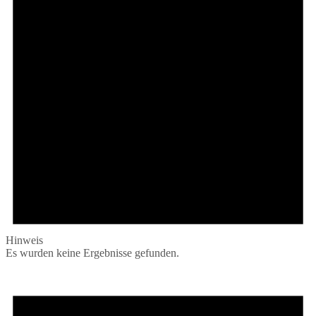
Hinweis
Es wurden keine Ergebnisse gefunden.