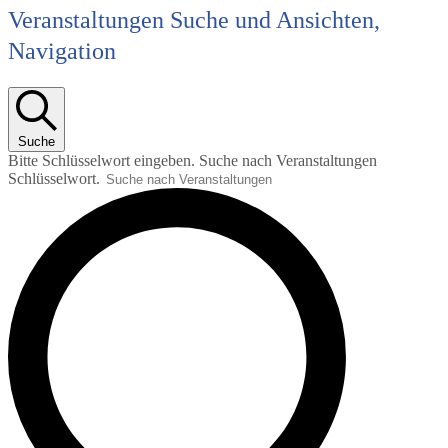
Veranstaltungen Suche und Ansichten,
Navigation
Suche
Bitte Schlüsselwort eingeben. Suche nach Veranstaltungen
Schlüsselwort.