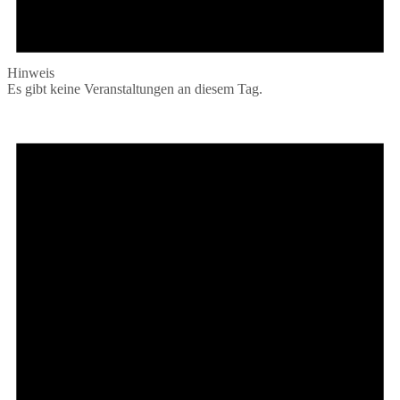
Hinweis
Es gibt keine Veranstaltungen an diesem Tag.