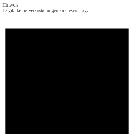
Hinweis
Es gibt keine Veranstaltungen an diesem Tag.